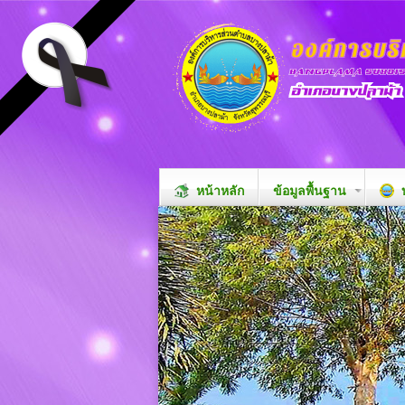
หน้าหลัก
ข้อมูลพื้นฐาน
บ