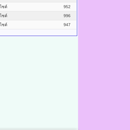
บไซต์
952
บไซต์
996
บไซต์
947