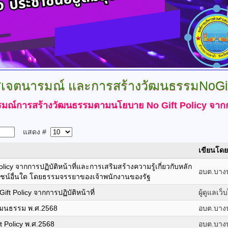
เจตนารมณ์
และการสร้างวัฒนธรรมNoGif
ณ์การสร้างวัฒนธรรมตามนโยบาย No Gift Policy จากการป
แสดง #
เขียนโดย
icy จากการปฏิบัติหน้าที่และการเสริมสร้างความรู้เกี่ยวกับหลัก
อบต.บาง
ยชน์อื่นใด โดยธรรมจรรยาของเจ้าพนักงานของรัฐ
 Policy จากการปฏิบัติหน้าที่
ผู้ดูแลเว็
วัฒนธรรม พ.ศ.2568
อบต.บาง
 Policy พ.ศ.2568
อบต.บาง