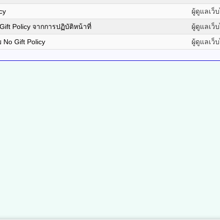
cy
ผู้ดูแลเว็
 Policy จากการปฏิบัติหน้าที่
ผู้ดูแลเว็
No Gift Policy
ผู้ดูแลเว็