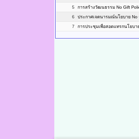
5
การสร้างวัฒนธรรม No Gift Poli
6
ประกาศเจตนารมณ์นโยบาย No Gift
7
การประชุมเพื่อสอดแทรกนโยบาย 