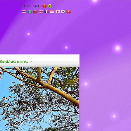
TEXT_SIZE
ติดต่อหน่วยงาน