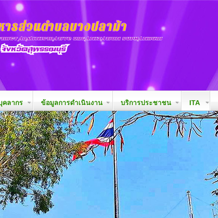
ุคลากร
ข้อมูลการดำเนินงาน
บริการประชาชน
ITA