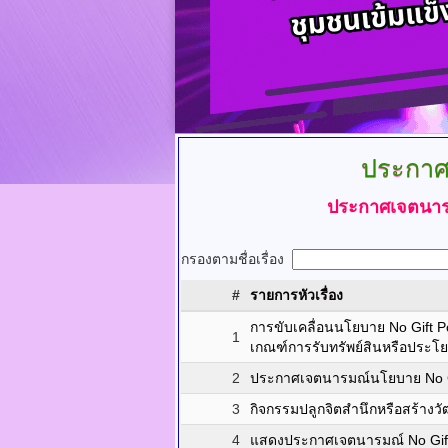
ประกาศ
ประกาศเจตนารม
กรองตามชื่อเรื่อง
#
รายการหัวเรื่อง
การขับเคลื่อนนโยบาย No Gift Pol
1
เกณฑ์การรับทรัพย์สินหรือประโ
2
ประกาศเจตนารมณ์นโยบาย No Gift
3
กิจกรรมปลูกจิตสำนึกหรือสร้าง
4
แสดงประกาศเจตนารมณ์ No Gift