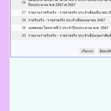
26
ปีงบประมาณ พ.ศ.2567.ศ.2567
27
รายงานรายรับจริง - รายจ่ายจริง ประจำเดือนมีนาคม 
28
รายรับจริง - รายจ่ายจริง ประจำเดือนเมษายน 2567
29
งบทดลอง ไตรมาสที่ 2 ประจำปีงบประมาณ พ.ศ. 2567
30
รายงานรายรับจริง - รายจ่ายจริง ประจำเดือนกุมภาพันธ
เริ่มแรก
ย้อนกลั