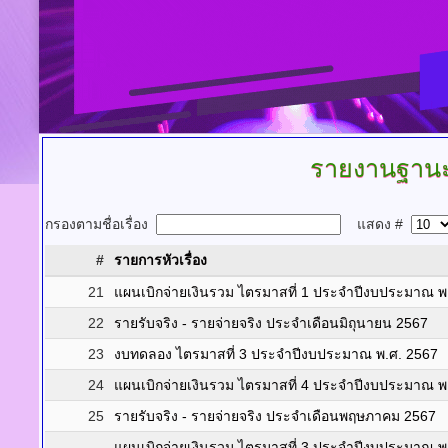
รายงานฐานะ
กรองตามชื่อเรื่อง
แสดง #
#
รายการหัวเรื่อง
21
แผนเบิกจ่ายเงินรวม ไตรมาสที่ 1 ประจำปีงบประมาณ พ
22
รายรับจริง - รายจ่ายจริง ประจำเดือนมิถุนายน 2567
23
งบทดลอง ไตรมาสที่ 3 ประจำปีงบประมาณ พ.ศ. 2567
24
แผนเบิกจ่ายเงินรวม ไตรมาสที่ 4 ประจำปีงบประมาณ พ
25
รายรับจริง - รายจ่ายจริง ประจำเดือนพฤษภาคม 2567
แผนเบิกจ่ายเงินรวม ไตรมาสที่ 3 ประจำปีงบประมาณ พ