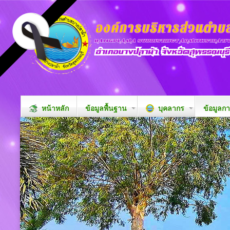
หน้าหลัก
ข้อมูลพื้นฐาน
บุคลากร
ข้อมูลก