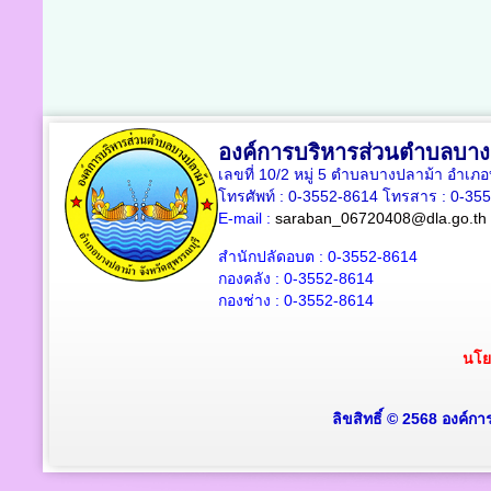
องค์การบริหารส่วนตำบลบาง
เลขที่ 10/2 หมู่ 5 ตำบลบางปลาม้า อำเภ
โทรศัพท์ : 0-3552-8614 โทรสาร : 0-35
E-mail :
saraban_06720408@dla.go.th
สำนักปลัดอบต : 0-3552-8614
กองคลัง : 0-3552-8614
กองช่าง : 0-3552-8614
นโย
ลิขสิทธิ์ © 2568 องค์ก