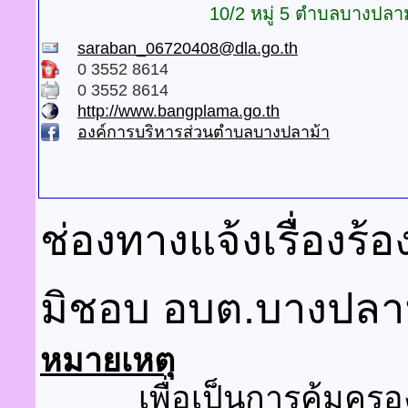
10/2 หมู่ 5 ตำบลบางปลา
saraban_06720408@dla.go.th
0 3552 8614
0 3552 8614
http://www.bangplama.go.th
องค์การบริหารส่วนตำบลบางปลาม้า