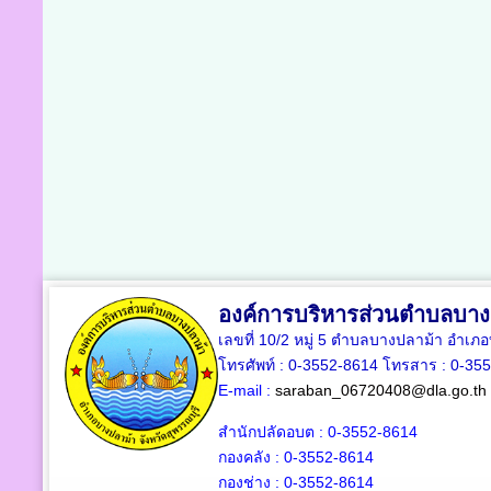
องค์การบริหารส่วนตำบลบาง
เลขที่ 10/2 หมู่ 5 ตำบลบางปลาม้า อำเภ
โทรศัพท์ : 0-3552-8614 โทรสาร : 0-35
E-mail :
saraban_06720408@dla.go.th
สำนักปลัดอบต : 0-3552-8614
กองคลัง : 0-3552-8614
กองช่าง : 0-3552-8614