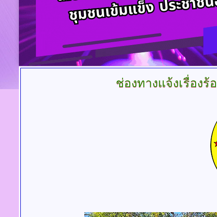
ช่องทางแจ้งเรื่องร้