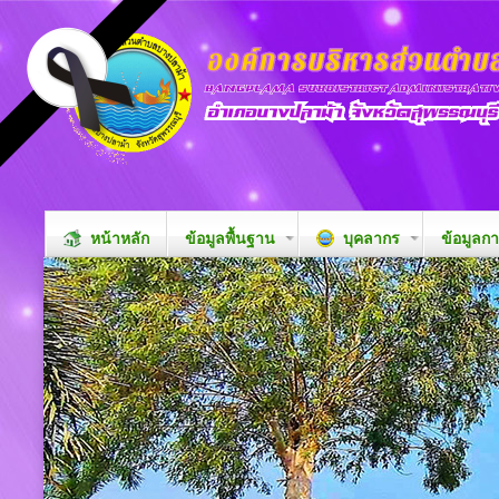
หน้าหลัก
ข้อมูลพื้นฐาน
บุคลากร
ข้อมูลก